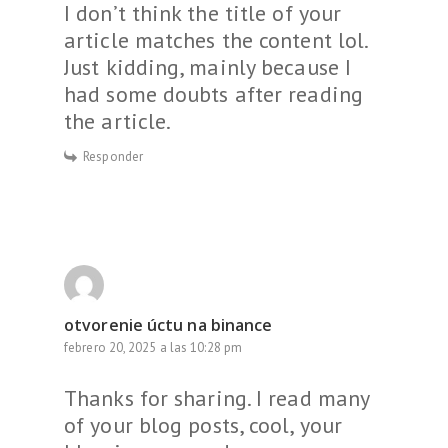
I don’t think the title of your
article matches the content lol.
Just kidding, mainly because I
had some doubts after reading
the article.
Responder
otvorenie úctu na binance
febrero 20, 2025 a las 10:28 pm
Thanks for sharing. I read many
of your blog posts, cool, your