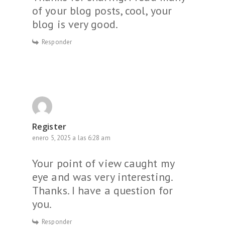
of your blog posts, cool, your
blog is very good.
Responder
Register
enero 5, 2025 a las 6:28 am
Your point of view caught my
eye and was very interesting.
Thanks. I have a question for
you.
Responder