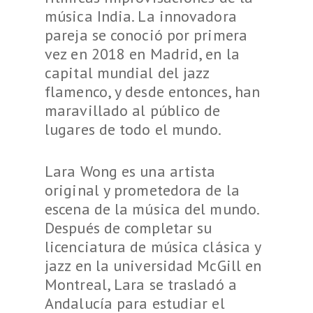
música India. La innovadora
pareja se conoció por primera
vez en 2018 en Madrid, en la
capital mundial del jazz
flamenco, y desde entonces, han
maravillado al público de
lugares de todo el mundo.
Lara Wong es una artista
original y prometedora de la
escena de la música del mundo.
Después de completar su
licenciatura de música clásica y
jazz en la universidad McGill en
Montreal, Lara se trasladó a
Andalucía para estudiar el