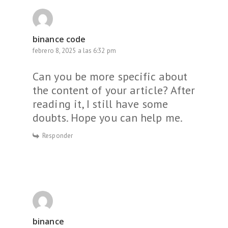
binance code
febrero 8, 2025 a las 6:32 pm
Can you be more specific about
the content of your article? After
reading it, I still have some
doubts. Hope you can help me.
Responder
binance