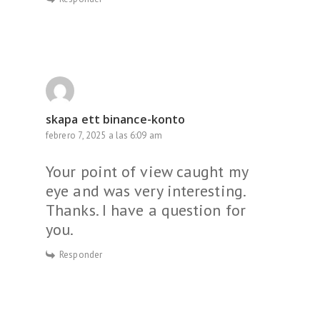
skapa ett binance-konto
febrero 7, 2025 a las 6:09 am
Your point of view caught my
eye and was very interesting.
Thanks. I have a question for
you.
Responder