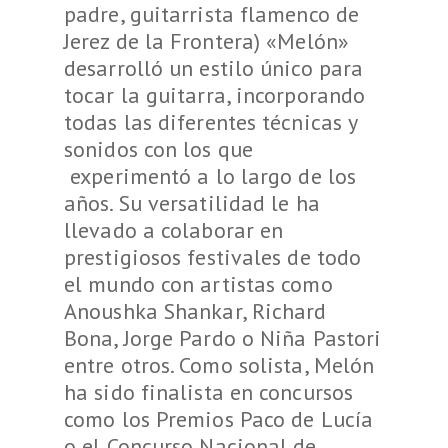
padre, guitarrista flamenco de
Jerez de la Frontera) «Melón»
desarrolló un estilo único para
tocar la guitarra, incorporando
todas las diferentes técnicas y
sonidos con los que
experimentó a lo largo de los
años. Su versatilidad le ha
llevado a colaborar en
prestigiosos festivales de todo
el mundo con artistas como
Anoushka Shankar, Richard
Bona, Jorge Pardo o Niña Pastori
entre otros. Como solista, Melón
ha sido finalista en concursos
como los Premios Paco de Lucía
o el Concurso Nacional de