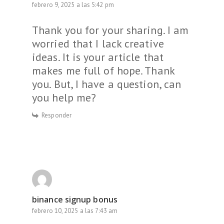
febrero 9, 2025 a las 5:42 pm
Thank you for your sharing. I am
worried that I lack creative
ideas. It is your article that
makes me full of hope. Thank
you. But, I have a question, can
you help me?
Responder
binance signup bonus
febrero 10, 2025 a las 7:43 am