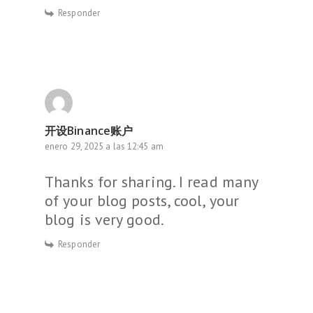
Responder
开设Binance账户
enero 29, 2025 a las 12:45 am
Thanks for sharing. I read many
of your blog posts, cool, your
blog is very good.
Responder