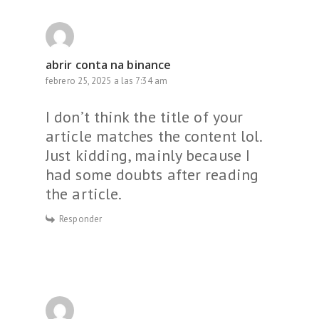
abrir conta na binance
febrero 25, 2025 a las 7:34 am
I don’t think the title of your
article matches the content lol.
Just kidding, mainly because I
had some doubts after reading
the article.
Responder