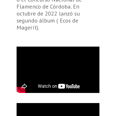
Flamenco de Córdoba. En
octubre de 2022 lanzó su
segundo álbum ( Ecos de
Magerit).