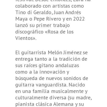
colaborado con artistas como
Tino di Geraldo, Juan Andrés
Maya o Pepe Rivero y en 2022
lanzó su primer trabajo
discográfico «Rosa de los
Vientos».
El guitarrista Melón Jiménez se
entrega tanto a la tradición de
sus raíces gitano andaluzas
como a la innovación y
búsqueda de nuevos sonidos de
guitarra vanguardista. Nacido
en una familia musicalmente y
culturalmente diversa (su madre,
pianista clásica Alemana y su