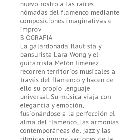
nuevo rostro a las raíces
nómadas del flamenco mediante
composiciones imaginativas e
improv
BIOGRAFIA
La galardonada flautista y
bansurista Lara Wong y el
guitarrista Melón Jiménez
recorren territorios musicales a
través del flamenco y hacen de
ello su propio lenguaje
universal. Su música viaja con
elegancia y emoción,
fusionándose a la perfección el
alma del flamenco, las armonías
contemporáneas del jazz y las
rítmicas improvisaciones de la