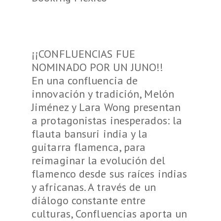
¡¡CONFLUENCIAS
FUE
NOMINADO POR UN
JUNO!!
En una confluencia de
innovación y tradición, Melón
Jiménez y Lara Wong presentan
a protagonistas inesperados: la
flauta bansuri india y la
guitarra flamenca, para
reimaginar la evolución del
flamenco desde sus raíces indias
y africanas. A través de un
diálogo constante entre
culturas, Confluencias aporta un