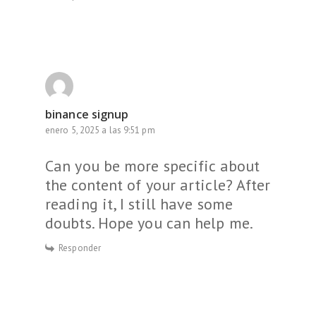
binance signup
enero 5, 2025 a las 9:51 pm
Can you be more specific about
the content of your article? After
reading it, I still have some
doubts. Hope you can help me.
Responder