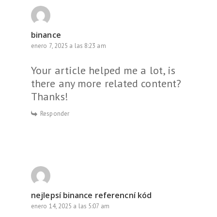
binance
enero 7, 2025 a las 8:23 am
Your article helped me a lot, is
there any more related content?
Thanks!
Responder
nejlepsí binance referencní kód
enero 14, 2025 a las 5:07 am