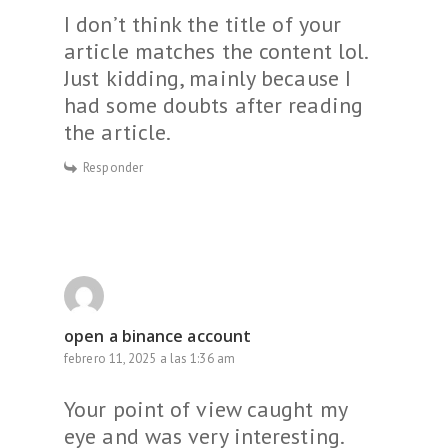
I don’t think the title of your
article matches the content lol.
Just kidding, mainly because I
had some doubts after reading
the article.
Responder
open a binance account
febrero 11, 2025 a las 1:36 am
Your point of view caught my
eye and was very interesting.