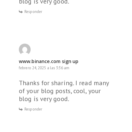
blog is very good.
Responder
www.binance.com sign up
febrero 24, 2025 a las 3:36 am
Thanks for sharing. I read many
of your blog posts, cool, your
blog is very good.
Responder