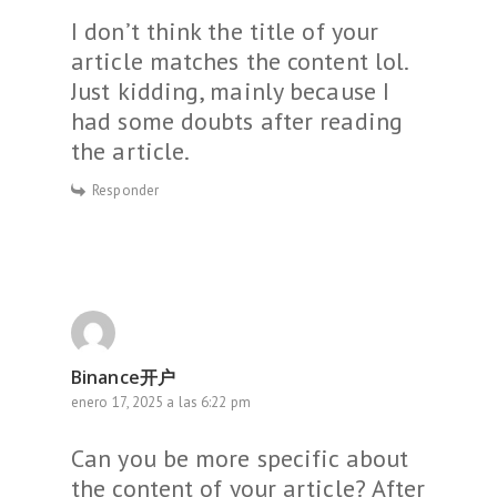
I don’t think the title of your
article matches the content lol.
Just kidding, mainly because I
had some doubts after reading
the article.
Responder
Binance开户
enero 17, 2025 a las 6:22 pm
Can you be more specific about
the content of your article? After