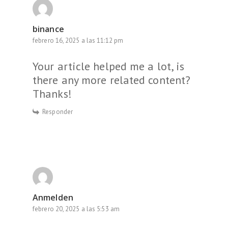
binance
febrero 16, 2025 a las 11:12 pm
Your article helped me a lot, is
there any more related content?
Thanks!
Responder
Anmelden
febrero 20, 2025 a las 5:53 am