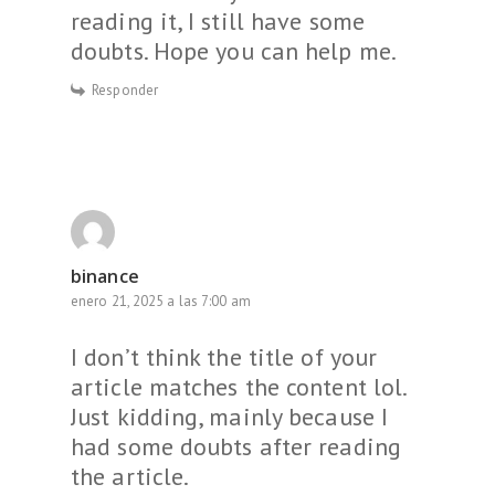
reading it, I still have some
doubts. Hope you can help me.
Responder
binance
enero 21, 2025 a las 7:00 am
I don’t think the title of your
article matches the content lol.
Just kidding, mainly because I
had some doubts after reading
the article.