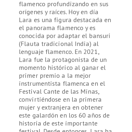
flamenco profundizando en sus
orígenes y raíces. Hoy en día
Lara es una figura destacada en
el panorama flamenco y es
conocida por adaptar el bansuri
(Flauta tradicional India) al
lenguaje flamenco. En 2021,
Lara fue la protagonista de un
momento histórico al ganar el
primer premio a la mejor
instrumentista flamenca en el
Festival Cante de las Minas,
convirtiéndose en la primera
mujer y extranjera en obtener
este galardón en los 60 años de
historia de este importante
festival. Desde entonces, Lara ha