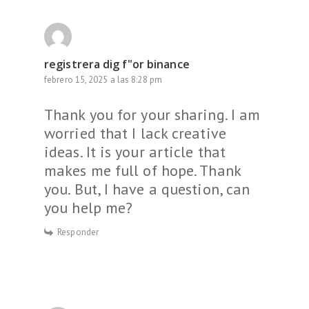
registrera dig f"or binance
febrero 15, 2025 a las 8:28 pm
Thank you for your sharing. I am
worried that I lack creative
ideas. It is your article that
makes me full of hope. Thank
you. But, I have a question, can
you help me?
Responder