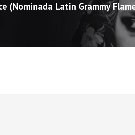
ce (Nominada Latin Grammy Flam