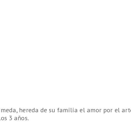
meda, hereda de su familia el amor por el art
os 3 años.