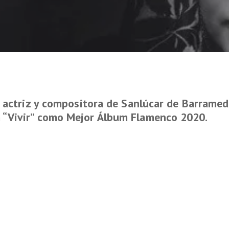
, actriz y compositora de Sanlúcar de Barrameda
 “Vivir” como Mejor Álbum Flamenco 2020.