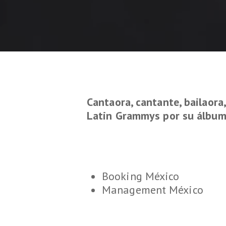
Cantaora, cantante, bailaora
Latin Grammys por su álbum
Booking México
Management México