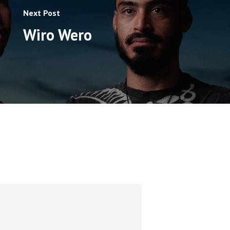
Next Post
Wiro Wero