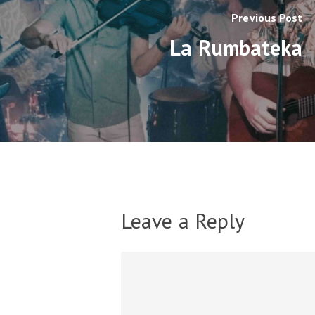
Previous Post
La Rumbateka
Leave a Reply