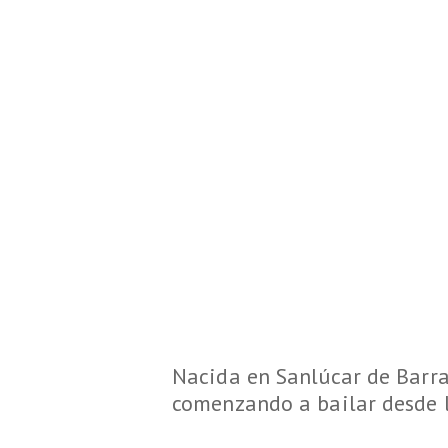
Nacida en Sanlúcar de Barra
comenzando a bailar desde l