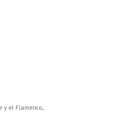
e y el Flamenco,